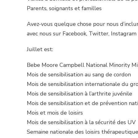
Parents, soignants et familles
Avez-vous quelque chose pour nous d’inclur
avec nous sur Facebook, Twitter, Instagram
Juillet est:
Bebe Moore Campbell National Minority M
Mois de sensibilisation au sang de cordon
Mois de sensibilisation internationale du 
Mois de sensibilisation à l’arthrite juvénile
Mois de sensibilisation et de prévention nati
Mois et mois de loisirs
Mois de sensibilisation à la sécurité des UV
Semaine nationale des loisirs thérapeutiques