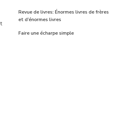
Revue de livres: Énormes livres de frères
et d’énormes livres
t
Faire une écharpe simple