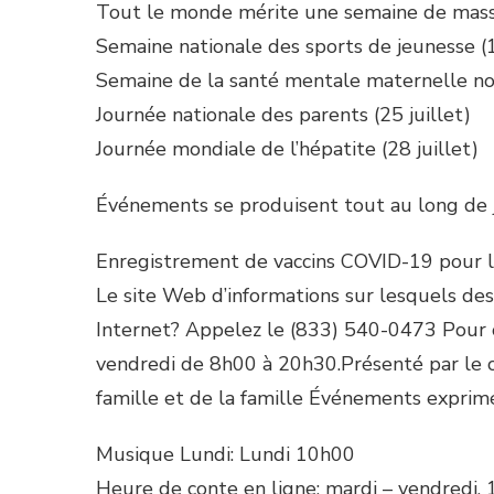
Tout le monde mérite une semaine de massa
Semaine nationale des sports de jeunesse (1
Semaine de la santé mentale maternelle noir
Journée nationale des parents (25 juillet)
Journée mondiale de l’hépatite (28 juillet)
Événements se produisent tout au long de j
Enregistrement de vaccins COVID-19 pour 
Le site Web d’informations sur lesquels des
Internet? Appelez le (833) 540-0473 Pour 
vendredi de 8h00 à 20h30.Présenté par le 
famille et de la famille Événements exprim
Musique Lundi: Lundi 10h00
Heure de conte en ligne: mardi – vendredi,