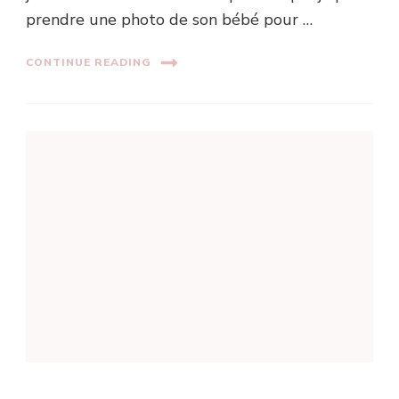
prendre une photo de son bébé pour …
CONTINUE READING