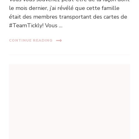
le mois dernier, j’ai révélé que cette famille
était des membres transportant des cartes de
#TeamTickly! Vous …
CONTINUE READING