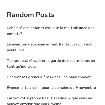
Random Posts
L’obésité des enfants est-elle la maltraitance des
enfants?
En ayant un deuxième enfant (la discussion s’est
poursuivie)
Temps seul: récupérer la garde de nous-mêmes en
tant qu’individus
Décorez les grenouillères dans une baby shower
Événements à venir pour la semaine du 9 novembre
Fargez votre propre bas: 10 cadeaux que vous ne
pouvez obtenir que vous-même