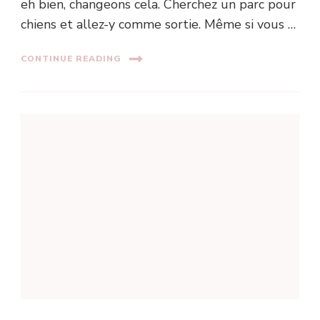
eh bien, changeons cela. Cherchez un parc pour
chiens et allez-y comme sortie. Même si vous …
CONTINUE READING